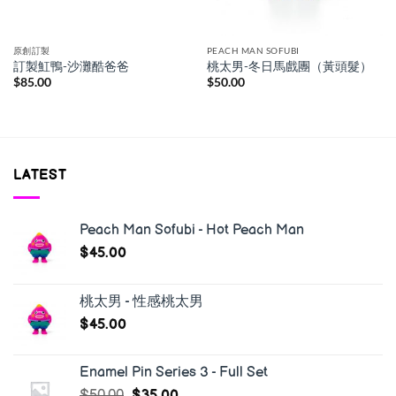
原創訂製
PEACH MAN SOFUBI
訂製魟鴨-沙灘酷爸爸
桃太男-冬日馬戲團（黃頭髮）
$
85.00
$
50.00
LATEST
Peach Man Sofubi - Hot Peach Man
$
45.00
桃太男 - 性感桃太男
$
45.00
Enamel Pin Series 3 - Full Set
$
50.00
$
35.00