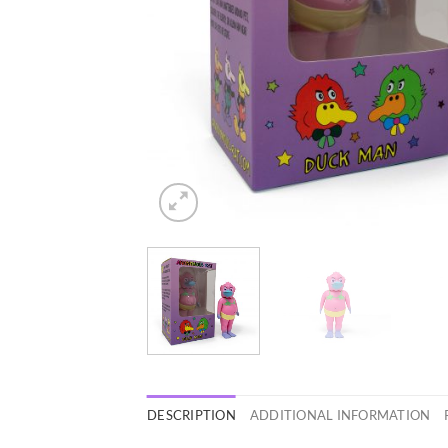
DESCRIPTION
ADDITIONAL INFORMATION